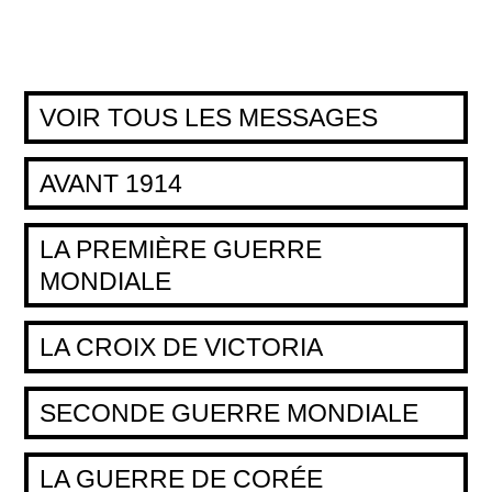
VOIR TOUS LES MESSAGES
AVANT 1914
LA PREMIÈRE GUERRE
MONDIALE
LA CROIX DE VICTORIA
SECONDE GUERRE MONDIALE
LA GUERRE DE CORÉE