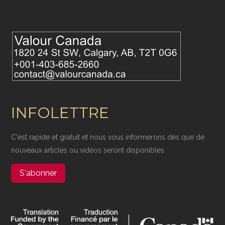
INFOLETTRE
C'est rapide et gratuit et nous vous informerons dès que de
nouveaux articles ou vidéos seront disponibles.
S'abonner