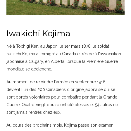
Iwakichi Kojima
Né à Tochigi Ken, au Japon, le 1er mars 1878, le soldat
Iwakichi Kojima a immigré au Canada et réside à l'association
japonaise à Calgary, en Alberta, lorsque la Première Guerre
mondiale se déclenche.
Au moment de rejoindre l'armée en septembre 1916, il
devient l'un des 200 Canadiens d'origine japonaise qui se
sont portés volontaires pour combattre pendant la Grande
Guerre. Quatre-vingt-douze ont été blessés et 54 autres ne
sont jamais rentrés chez eux.
Au cours des prochains mois, Kojima passe son examen