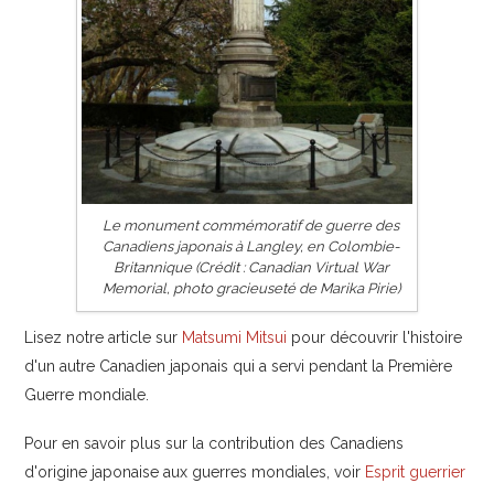
Le monument commémoratif de guerre des
Canadiens japonais à Langley, en Colombie-
Britannique (Crédit : Canadian Virtual War
Memorial, photo gracieuseté de Marika Pirie)
Lisez notre article sur
Matsumi Mitsui
pour découvrir l'histoire
d'un autre Canadien japonais qui a servi pendant la Première
Guerre mondiale.
Pour en savoir plus sur la contribution des Canadiens
d'origine japonaise aux guerres mondiales, voir
Esprit guerrier