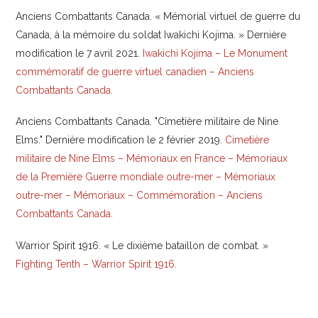
Anciens Combattants Canada. « Mémorial virtuel de guerre du
Canada, à la mémoire du soldat Iwakichi Kojima. » Dernière
modification le 7 avril 2021.
Iwakichi Kojima – Le Monument
commémoratif de guerre virtuel canadien – Anciens
Combattants Canada.
Anciens Combattants Canada. "Cimetière militaire de Nine
Elms." Dernière modification le 2 février 2019.
Cimetière
militaire de Nine Elms – Mémoriaux en France – Mémoriaux
de la Première Guerre mondiale outre-mer – Mémoriaux
outre-mer – Mémoriaux – Commémoration – Anciens
Combattants Canada.
Warrior Spirit 1916. « Le dixième bataillon de combat. »
Fighting Tenth – Warrior Spirit 1916.