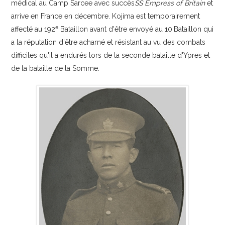
médical au Camp Sarcee avec succès
SS Empress of Britain
et
arrive en France en décembre. Kojima est temporairement
e
affecté au 192
Bataillon avant d'être envoyé au 10
Bataillon qui
a la réputation d'être acharné et résistant au vu des combats
difficiles qu'il a endurés lors de la seconde bataille d'Ypres et
de la bataille de la Somme.