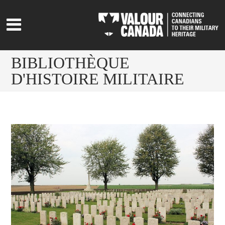
BIBLIOTHÈQUE
D'HISTOIRE MILITAIRE