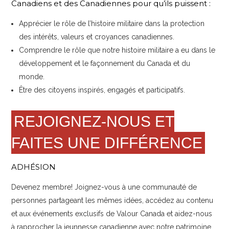
Canadiens et des Canadiennes pour qu’ils puissent :
Apprécier le rôle de l’histoire militaire dans la protection
des intérêts, valeurs et croyances canadiennes.
Comprendre le rôle que notre histoire militaire a eu dans le
développement et le façonnement du Canada et du
monde.
Être des citoyens inspirés, engagés et participatifs.
REJOIGNEZ-NOUS ET
FAITES UNE DIFFÉRENCE
ADHÉSION
Devenez membre! Joignez-vous à une communauté de
personnes partageant les mêmes idées, accédez au contenu
et aux événements exclusifs de Valour Canada et aidez-nous
à rapprocher la jeunnesse canadienne avec notre patrimoine