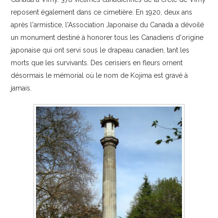
reposent également dans ce cimetière. En 1920, deux ans
après l'armistice, l'Association Japonaise du Canada a dévoilé
un monument destiné à honorer tous les Canadiens d'origine
japonaise qui ont servi sous le drapeau canadien, tant les
morts que les survivants. Des cerisiers en fleurs ornent
désormais le mémorial où le nom de Kojima est gravé à
jamais.