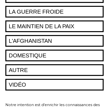
LA GUERRE FROIDE
LE MAINTIEN DE LA PAIX
L'AFGHANISTAN
DOMESTIQUE
AUTRE
VIDÉO
Notre intention est d’enrichir les connaissances des